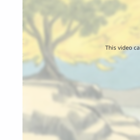
This video ca