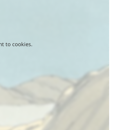
nt to cookies.