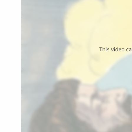
This video ca