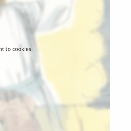
nt to cookies.