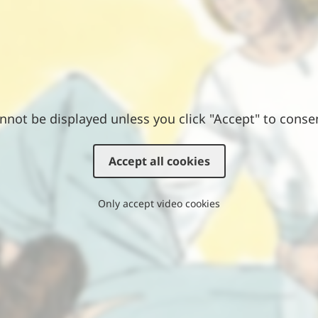
nnot be displayed unless you click "Accept" to conse
Accept all cookies
Only accept video cookies