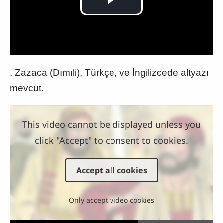
Play
Video
. Zazaca (Dımıli), Türkçe, ve İngilizcede altyazı
mevcut.
This video cannot be displayed unless you
click "Accept" to consent to cookies.
Accept all cookies
Only accept video cookies