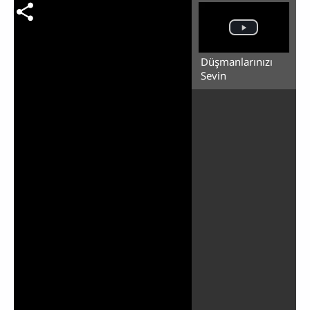
Düşmanlarınızı
Sevin