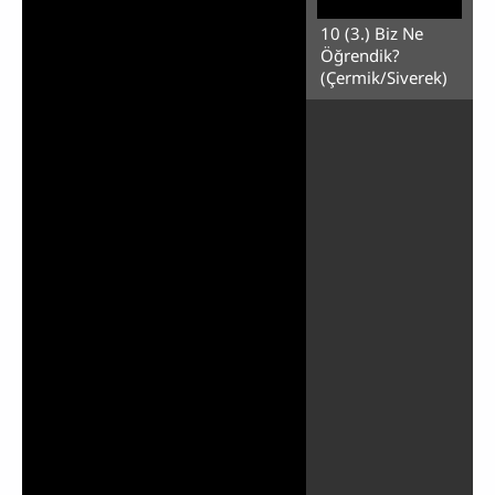
10 (3.) Biz Ne
Öğrendik?
(Çermik/Siverek)