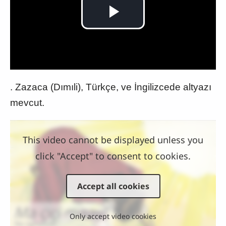
Play
Video
. Zazaca (Dımıli), Türkçe, ve İngilizcede altyazı
mevcut.
This video cannot be displayed unless you
click "Accept" to consent to cookies.
Accept all cookies
Only accept video cookies