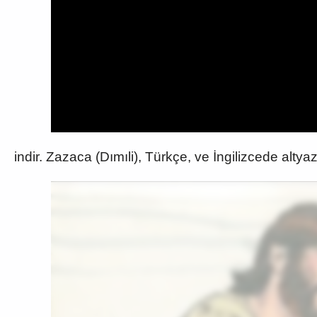
indir. Zazaca (Dımıli), Türkçe, ve İngilizcede altya