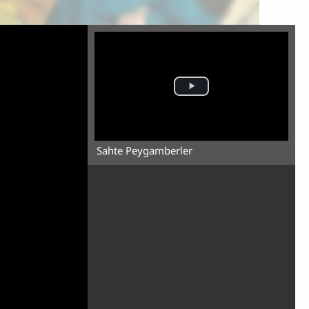
Sahte Peygamberler