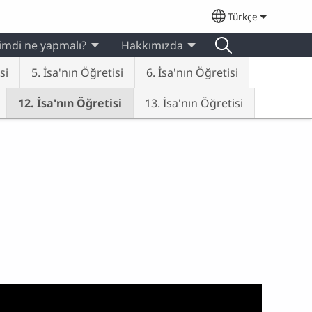
Türkçe
Select your lan
imdi ne yapmalı?
Hakkımızda
si
5. İsa'nın Öğretisi
6. İsa'nın Öğretisi
12. İsa'nın Öğretisi
13. İsa'nın Öğretisi