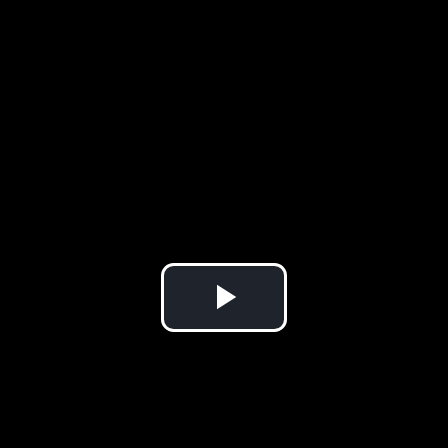
Play
Video