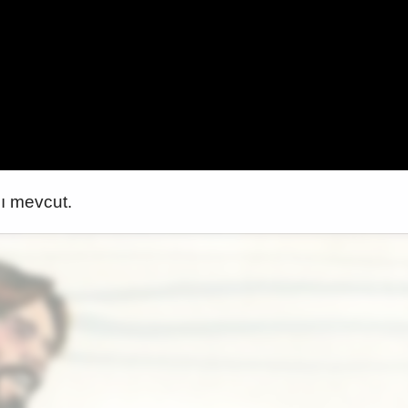
zı mevcut.