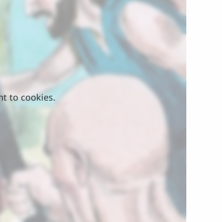
nt to cookies.