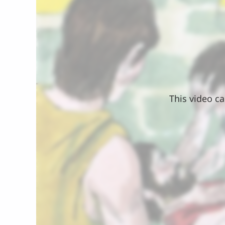
This video ca